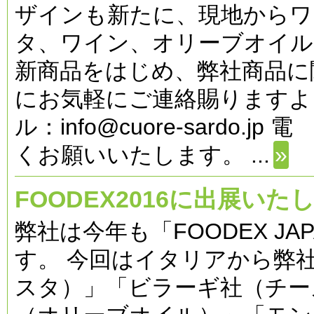
ザインも新たに、現地からワ
タ、ワイン、オリーブオイル
新商品をはじめ、弊社商品に
にお気軽にご連絡賜りますよ
ル：info@cuore-sardo.jp
くお願いいたします。 ...
»
FOODEX2016に出展いた
弊社は今年も「FOODEX JA
す。 今回はイタリアから弊
スタ）」「ビラーギ社（チー