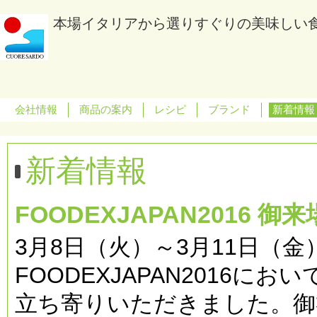
本場イタリアから選りすぐりの美味しい
会社情報
商品の案内
レシピ
ブランド
新着情報
新着情報
FOODEXJAPAN2016 御
3月8日（火）～3月11日（
FOODEXJAPAN2016
立ち寄りいただきました。御