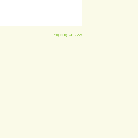
Project by URLAAA