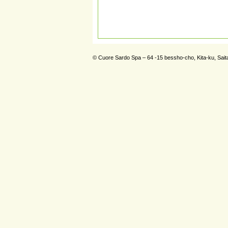
© Cuore Sardo Spa – 64 -15 bessho-cho, Kita-ku, Sai