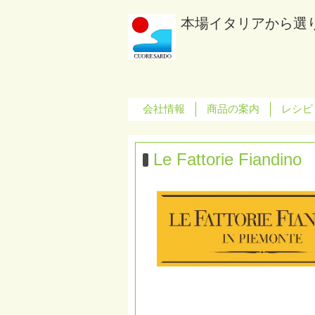
本場イタリアから選
会社情報
商品の案内
レシピ
Le Fattorie Fiandino